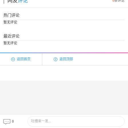
网友
评论
0
条评论
热门评论
暂无评论
最近评论
暂无评论
返回首页
返回顶部
吐槽来一发...
0