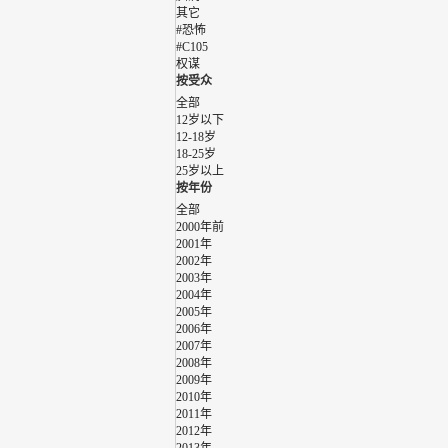
其它
#恐怖
#C105
权谋
按受众
全部
12岁以下
12-18岁
18-25岁
25岁以上
按年份
全部
2000年前
2001年
2002年
2003年
2004年
2005年
2006年
2007年
2008年
2009年
2010年
2011年
2012年