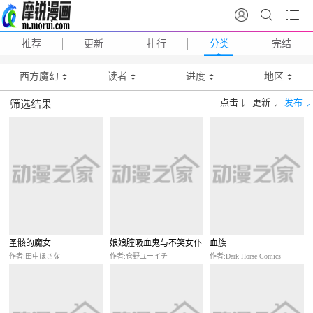
推荐
更新
排行
分类
完结
西方魔幻
读者
进度
地区
点击
更新
发布
筛选结果
圣骸的魔女
娘娘腔吸血鬼与不笑女仆
血族
作者:田中ほさな
作者:仓野ユーイチ
作者:Dark Horse Comics