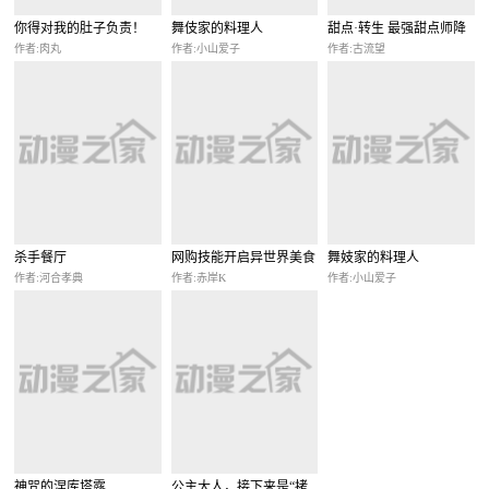
你得对我的肚子负责！
舞伎家的料理人
甜点·转生 最强甜点师降
临异世界
作者:肉丸
作者:小山爱子
作者:古流望
杀手餐厅
网购技能开启异世界美食
舞妓家的料理人
之旅
作者:河合孝典
作者:赤岸K
作者:小山爱子
神咒的涅库塔露
公主大人，接下来是“拷