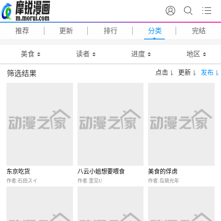
推荐
更新
排行
分类
完结
美食
读者
进度
地区
点击
更新
发布
筛选结果
东京吃货
八云小姐想要喂食
美食的俘虏
作者:石田スイ
作者:里见U
作者:岛袋光年