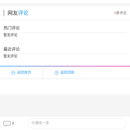
网友
评论
0
条评论
热门评论
暂无评论
最近评论
暂无评论
返回首页
返回顶部
吐槽来一发...
0