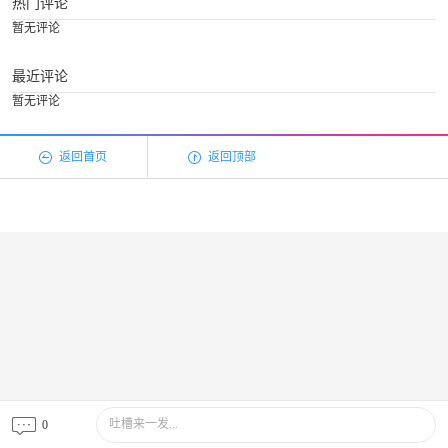
热门评论
暂无评论
最近评论
暂无评论
返回首页
返回顶部
吐槽来一发...
0