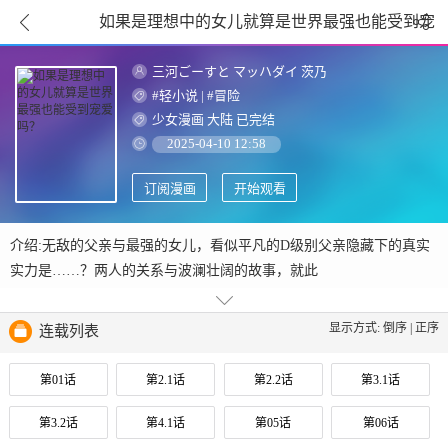
如果是理想中的女儿就算是世界最强也能受到宠
爱吗？
三河ごーすと マッハダイ 茨乃
#轻小说
|
#冒险
少女漫画
大陆
已完结
2025-04-10 12:58
订阅漫画
开始观看
介绍:无敌的父亲与最强的女儿，看似平凡的D级别父亲隐藏下的真实
实力是……？两人的关系与波澜壮阔的故事，就此
显示方式:
倒序
|
正序
连载列表
第01话
第2.1话
第2.2话
第3.1话
第3.2话
第4.1话
第05话
第06话