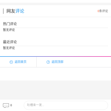
网友
评论
0
条评论
热门评论
暂无评论
最近评论
暂无评论
返回首页
返回顶部
吐槽来一发...
0