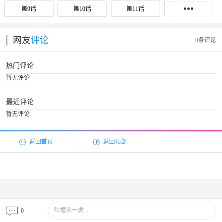
•••
第9话
第10话
第11话
第12话
第13话
第14话
第15话
第16话
网友
评论
0
条评论
第17话
第18话
第19话
第20话
热门评论
第21话
第22话
第23话
第24话
暂无评论
最近评论
暂无评论
返回首页
返回顶部
吐槽来一发...
0