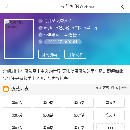
杖与剑的Wistoria
青井圣 大森藤ノ
#奇幻
|
#轻小说
|
#冒险
|
#异世界
少年漫画
日本
连载中
2026-07-10 02:04
订阅漫画
开始观看
介绍:出生在魔法至上主义的世界 无法使用魔法的吊车尾…即便如此，
少年还是握起手中之剑，与世界抗争！！
显示方式:
倒序
|
正序
连载列表
第01话
第02话
第03话
第04话
第05话
第06话
第07话
第08话
•••
第09话
第10话
第11话
第12话