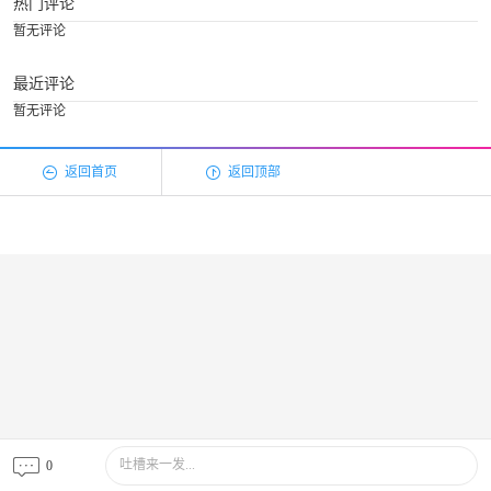
热门评论
暂无评论
最近评论
暂无评论
返回首页
返回顶部
吐槽来一发...
0