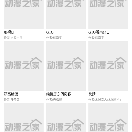
现视研
GTO
GTO湘南14日
作者:木尾士目
作者:藤泽亨
作者:藤泽亨
漂亮脸蛋
纯情房东俏房客
铳梦
作者:叶恭弘
作者:赤松健
作者:木城幸人(木城雪户)