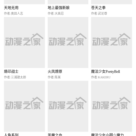
天地无用
地上最强新娘
苍天之拳
作者:奥田人志
作者:大高忍
作者:武论尊
烙印战士
火凤燎原
魔法少女PrettyBell
作者:三浦建太郎
作者:陈某
作者:KAKERU
人鱼系列
圣魔之血
魔法少女小圆☆魔力