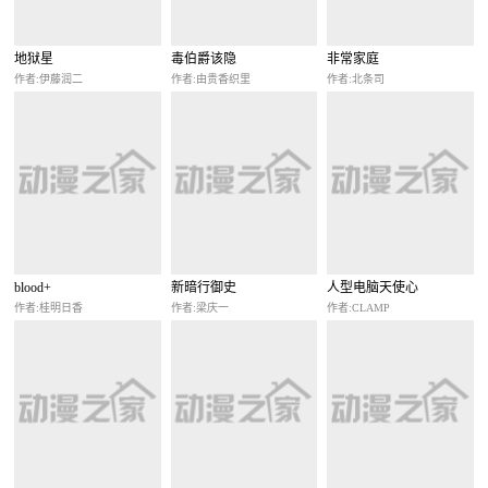
地狱星
毒伯爵该隐
非常家庭
作者:伊藤润二
作者:由贵香织里
作者:北条司
blood+
新暗行御史
人型电脑天使心
作者:桂明日香
作者:梁庆一
作者:CLAMP