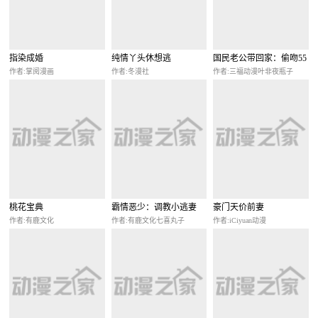
指染成婚
纯情丫头休想逃
国民老公带回家：偷吻55
次
作者:掌阅漫画
作者:冬漫社
作者:三福动漫叶非夜瓶子
桃花宝典
霸情恶少：调教小逃妻
豪门天价前妻
作者:有鹿文化
作者:有鹿文化七喜丸子
作者:iCiyuan动漫