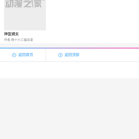
神医嫡女
作者:杨十六三福动漫
返回首页
返回顶部