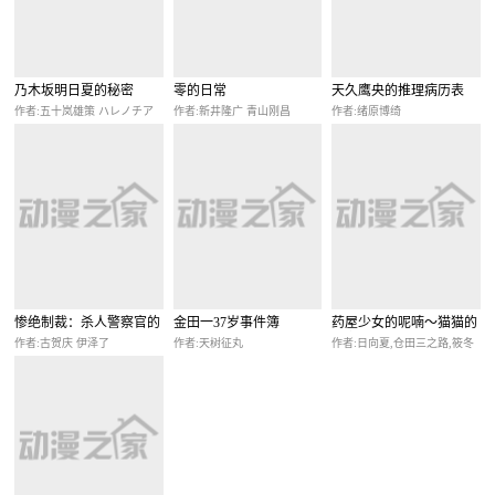
乃木坂明日夏的秘密
零的日常
天久鹰央的推理病历表
作者:五十岚雄策 ハレノチア
作者:新井隆广 青山刚昌
作者:绪原博绮
メ
惨绝制裁：杀人警察官的
金田一37岁事件簿
药屋少女的呢喃～猫猫的
告白
后宫解谜手册～
作者:古贺庆 伊泽了
作者:天树征丸
作者:日向夏,仓田三之路,筱冬
子,小学馆