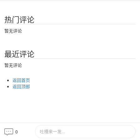
热门评论
暂无评论
最近评论
暂无评论
返回首页
返回顶部
吐槽来一发...
0