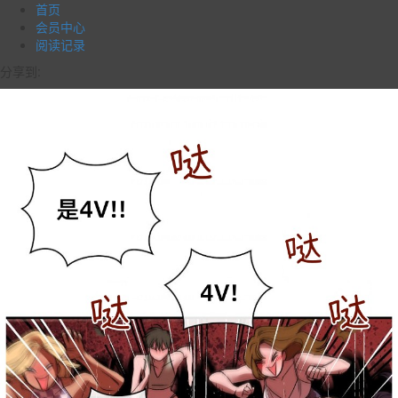
首页
会员中心
阅读记录
分享到: