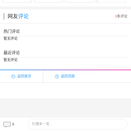
第15话
第16话
第17话
网友
评论
0
条评论
热门评论
暂无评论
最近评论
暂无评论
返回首页
返回顶部
吐槽来一发...
0