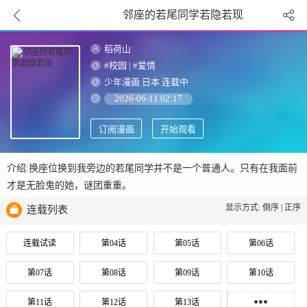
邻座的若尾同学若隐若现
稻荷山
#校园
|
#爱情
少年漫画
日本
连载中
2026-06-11 02:17
订阅漫画
开始观看
介绍:换座位换到我旁边的若尾同学并不是一个普通人。只有在我面前
才是无脸鬼的她，谜团重重。
显示方式:
倒序
|
正序
连载列表
连载试读
第04话
第05话
第06话
第07话
第08话
第09话
第10话
•••
第11话
第12话
第13话
第14话