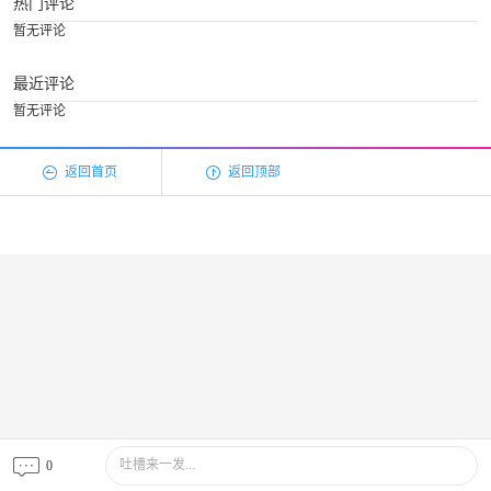
热门评论
暂无评论
最近评论
暂无评论
返回首页
返回顶部
吐槽来一发...
0