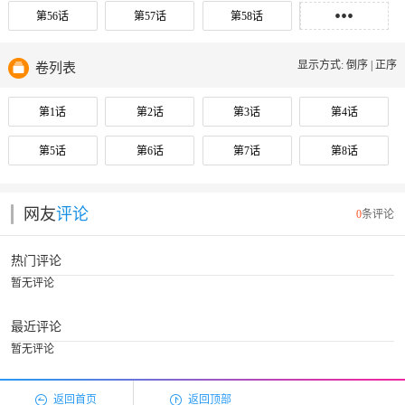
•••
第56话
第57话
第58话
第59话
第60话
第61话
第62话
第63话
显示方式:
倒序
|
正序
卷列表
第64话
第65话
第66话
第67话
第1话
第2话
第3话
第4话
第68话
第69话
第70话
第71话
第5话
第6话
第7话
第8话
第72话
第73话
第74话
第74.5话
第75-76话
第77-78话
第79-80话
第81话
网友
评论
0
条评论
第82-83话
第84-85话
第86-87话
第88-89话
热门评论
暂无评论
第90话
第91话
第92话
第93-94话
最近评论
第95-96话
第97-98话
第99-100话
第101-102
暂无评论
话
第103-104
第105-106
第107-108
第109-110
话
话
话
话
返回首页
返回顶部